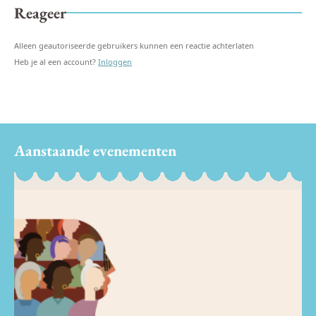
Reageer
Alleen geautoriseerde gebruikers kunnen een reactie achterlaten
Heb je al een account?
Inloggen
Aanstaande evenementen