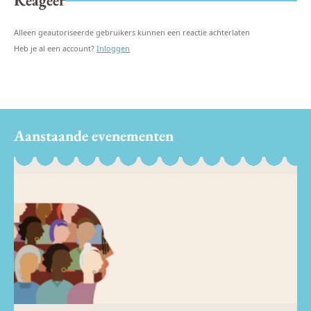
Reageer
Alleen geautoriseerde gebruikers kunnen een reactie achterlaten
Heb je al een account?
Inloggen
Aanstaande evenementen