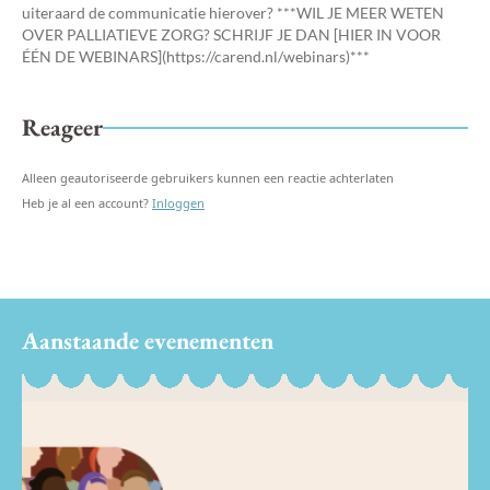
uiteraard de communicatie hierover? ***WIL JE MEER WETEN
OVER PALLIATIEVE ZORG? SCHRIJF JE DAN [HIER IN VOOR
ÉÉN DE WEBINARS](https://carend.nl/webinars)***
Reageer
Alleen geautoriseerde gebruikers kunnen een reactie achterlaten
Heb je al een account?
Inloggen
Aanstaande evenementen