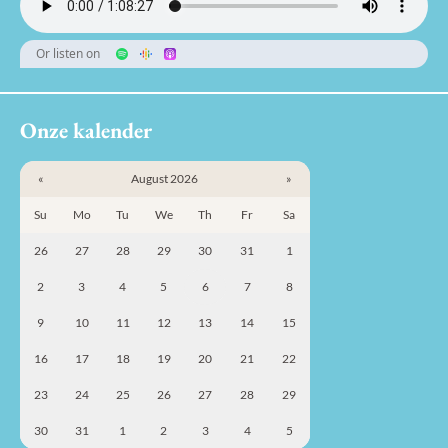
Or listen on
Onze kalender
«
August 2026
»
Su
Mo
Tu
We
Th
Fr
Sa
26
27
28
29
30
31
1
2
3
4
5
6
7
8
9
10
11
12
13
14
15
16
17
18
19
20
21
22
23
24
25
26
27
28
29
30
31
1
2
3
4
5