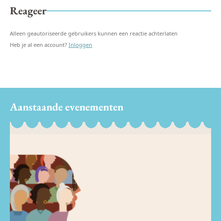
Reageer
Alleen geautoriseerde gebruikers kunnen een reactie achterlaten
Heb je al een account?
Inloggen
Aanstaande evenementen