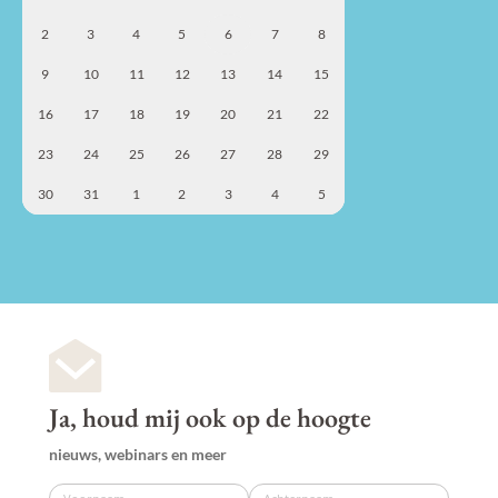
2
3
4
5
6
7
8
9
10
11
12
13
14
15
16
17
18
19
20
21
22
23
24
25
26
27
28
29
30
31
1
2
3
4
5
Ja, houd mij ook op de hoogte
nieuws, webinars en meer