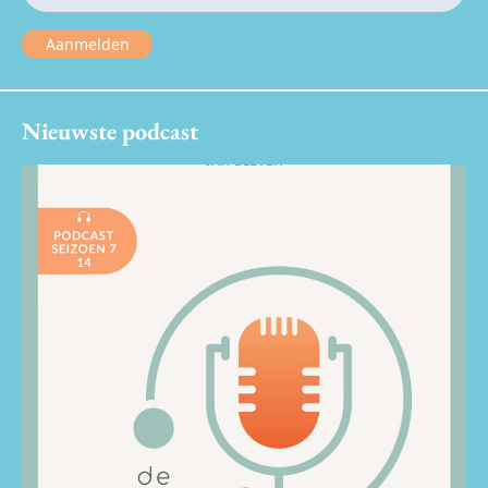
Aanmelden
Nieuwste podcast