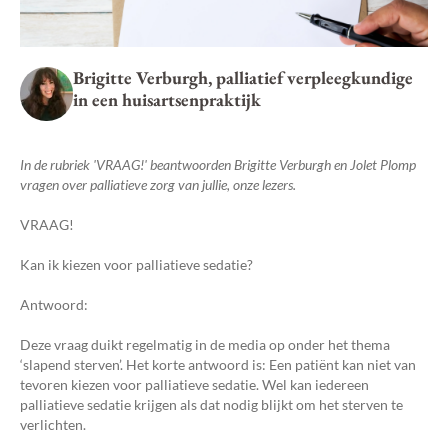
Brigitte Verburgh, palliatief verpleegkundige
in een huisartsenpraktijk
In de rubriek 'VRAAG!' beantwoorden Brigitte Verburgh en Jolet Plomp
vragen over palliatieve zorg van jullie, onze lezers.
VRAAG!
Kan ik kiezen voor palliatieve sedatie?
Antwoord:
Deze vraag duikt regelmatig in de media op onder het thema
‘slapend sterven’. Het korte antwoord is: Een patiënt kan niet van
tevoren kiezen voor palliatieve sedatie. Wel kan iedereen
palliatieve sedatie krijgen als dat nodig blijkt om het sterven te
verlichten.