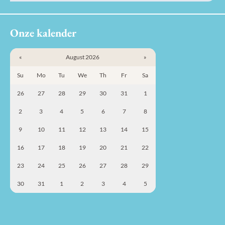
Onze kalender
«
August 2026
»
Su
Mo
Tu
We
Th
Fr
Sa
26
27
28
29
30
31
1
2
3
4
5
6
7
8
9
10
11
12
13
14
15
16
17
18
19
20
21
22
23
24
25
26
27
28
29
30
31
1
2
3
4
5