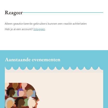
Reageer
Alleen geautoriseerde gebruikers kunnen een reactie achterlaten
Heb je al een account?
Inloggen
Aanstaande evenementen