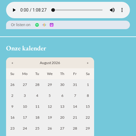
Or listen on
Onze kalender
«
August 2026
»
Su
Mo
Tu
We
Th
Fr
Sa
26
27
28
29
30
31
1
2
3
4
5
6
7
8
9
10
11
12
13
14
15
16
17
18
19
20
21
22
23
24
25
26
27
28
29