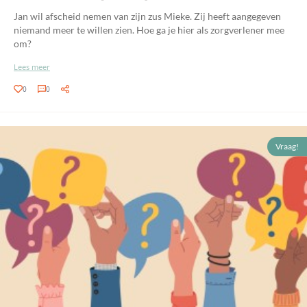
Jan wil afscheid nemen van zijn zus Mieke. Zij heeft aangegeven
niemand meer te willen zien. Hoe ga je hier als zorgverlener mee
om?
Lees meer
0
0
Vraag!