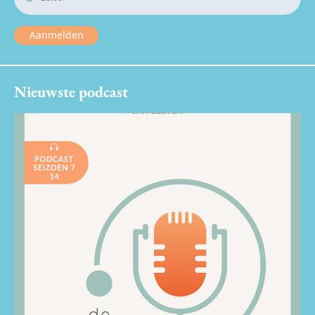
Aanmelden
Nieuwste podcast