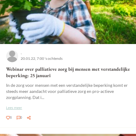
-
20.01.22, 7:00 's ochtends
Webinar over palliatieve zorg bij mensen met verstandelijke
beperking: 25 januari
In de zorg voor mensen met een verstandelijke beperking komt er
steeds meer aandacht voor palliatieve zorg en pro-actieve
zorgplanning. Dat i...
Lees meer
0
0