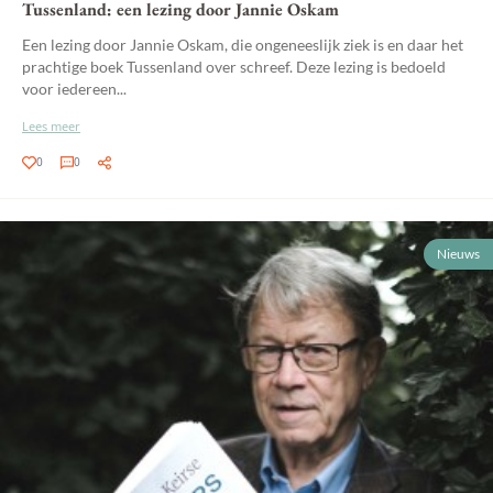
Tussenland: een lezing door Jannie Oskam
Een lezing door Jannie Oskam, die ongeneeslijk ziek is en daar het
prachtige boek Tussenland over schreef. Deze lezing is bedoeld
voor iedereen...
Lees meer
0
0
Nieuws