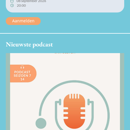
08 september 2026
20:00
Aanmelden
Nieuwste podcast