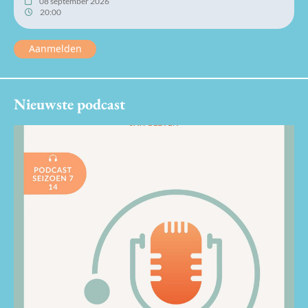
08 september 2026
20:00
Aanmelden
Nieuwste podcast