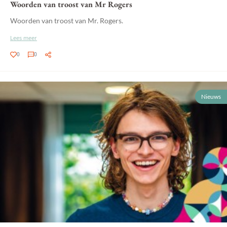
Woorden van troost van Mr Rogers
Woorden van troost van Mr. Rogers.
Lees meer
0
0
Nieuws