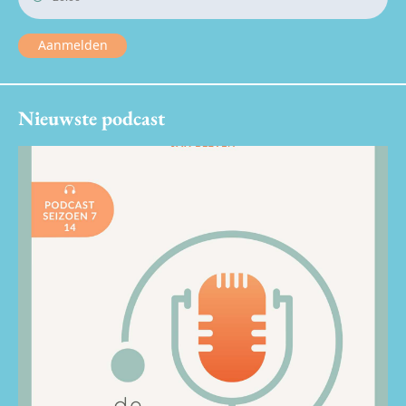
Aanmelden
Nieuwste podcast