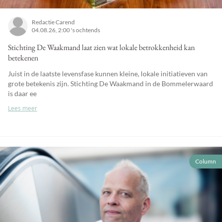
Redactie Carend
04.08.26, 2:00 's ochtends
Stichting De Waakmand laat zien wat lokale betrokkenheid kan
betekenen
Juist in de laatste levensfase kunnen kleine, lokale initiatieven van
grote betekenis zijn. Stichting De Waakmand in de Bommelerwaard
is daar ee
Lees meer
Column