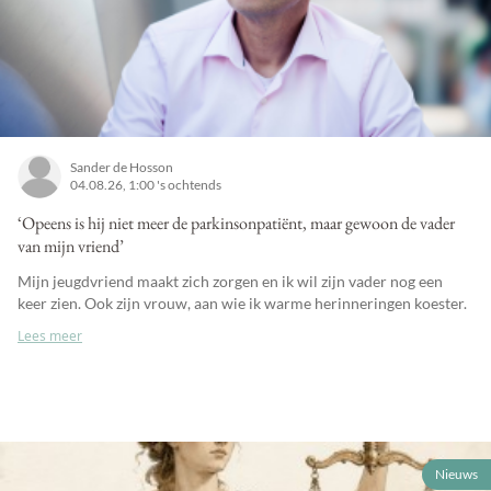
Sander de Hosson
04.08.26, 1:00 's ochtends
‘Opeens is hij niet meer de parkinsonpatiënt, maar gewoon de vader
van mijn vriend’
Mijn jeugdvriend maakt zich zorgen en ik wil zijn vader nog een
keer zien. Ook zijn vrouw, aan wie ik warme herinneringen koester.
Lees meer
Nieuws