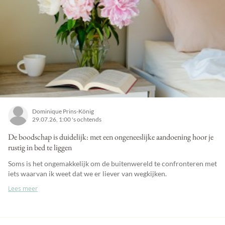
Dominique Prins-König
29.07.26, 1:00 's ochtends
De boodschap is duidelijk: met een ongeneeslijke aandoening hoor je
rustig in bed te liggen
Soms is het ongemakkelijk om de buitenwereld te confronteren met
iets waarvan ik weet dat we er liever van wegkijken.
Lees meer