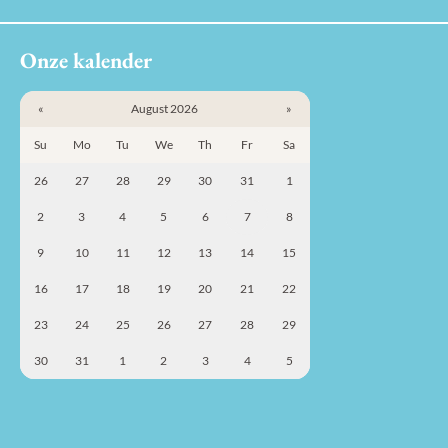
Onze kalender
«
August 2026
»
Su
Mo
Tu
We
Th
Fr
Sa
26
27
28
29
30
31
1
2
3
4
5
6
7
8
9
10
11
12
13
14
15
16
17
18
19
20
21
22
23
24
25
26
27
28
29
30
31
1
2
3
4
5