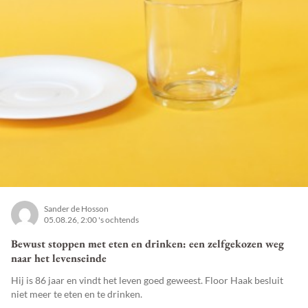
Sander de Hosson
05.08.26, 2:00 's ochtends
Bewust stoppen met eten en drinken: een zelfgekozen weg
naar het levenseinde
Hij is 86 jaar en vindt het leven goed geweest. Floor Haak besluit
niet meer te eten en te drinken.