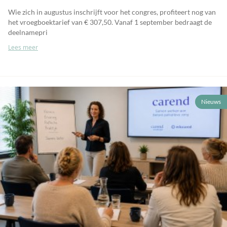
Wie zich in augustus inschrijft voor het congres, profiteert nog van
het vroegboektarief van € 307,50. Vanaf 1 september bedraagt de
deelnamepri
Lees meer
Nieuws