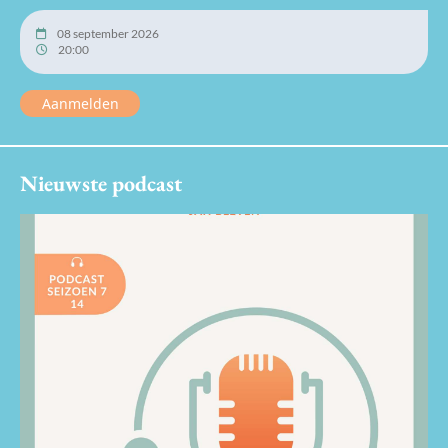
08 september 2026
20:00
Aanmelden
Nieuwste podcast