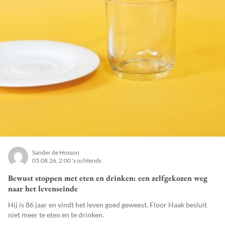
Sander de Hosson
05.08.26, 2:00 's ochtends
Bewust stoppen met eten en drinken: een zelfgekozen weg
naar het levenseinde
Hij is 86 jaar en vindt het leven goed geweest. Floor Haak besluit
niet meer te eten en te drinken.