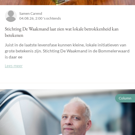
Samen Carend
04.08.26, 2:00 's ochtends
Stichting De Waakmand laat zien wat lokale betrokkenheid kan
betekenen
Juist in de laatste levensfase kunnen kleine, lokale initiatieven van
grote betekenis zijn. Stichting De Waakmand in de Bommelerwaard
is daar ee
Lees meer
Column