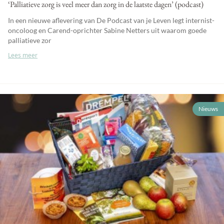
‘Palliatieve zorg is veel meer dan zorg in de laatste dagen’ (podcast)
In een nieuwe aflevering van De Podcast van je Leven legt internist-
oncoloog en Carend-oprichter Sabine Netters uit waarom goede
palliatieve zor
Lees meer
Nieuws