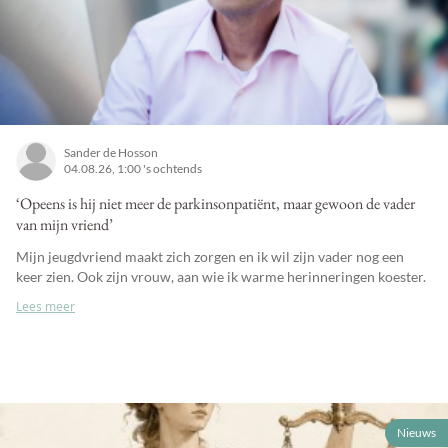
Sander de Hosson
04.08.26, 1:00 's ochtends
‘Opeens is hij niet meer de parkinsonpatiënt, maar gewoon de vader
van mijn vriend’
Mijn jeugdvriend maakt zich zorgen en ik wil zijn vader nog een
keer zien. Ook zijn vrouw, aan wie ik warme herinneringen koester.
Lees meer
Nieuws