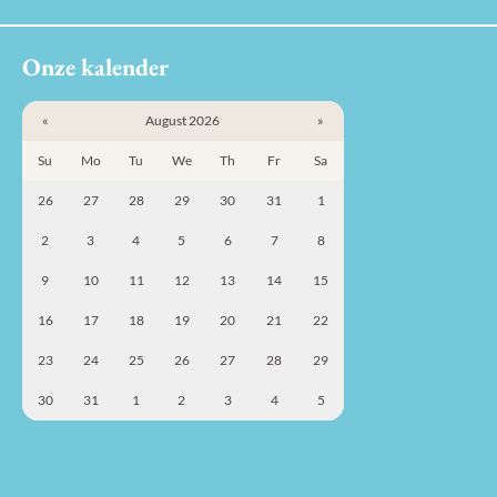
Onze kalender
«
August 2026
»
Su
Mo
Tu
We
Th
Fr
Sa
26
27
28
29
30
31
1
2
3
4
5
6
7
8
9
10
11
12
13
14
15
16
17
18
19
20
21
22
23
24
25
26
27
28
29
30
31
1
2
3
4
5