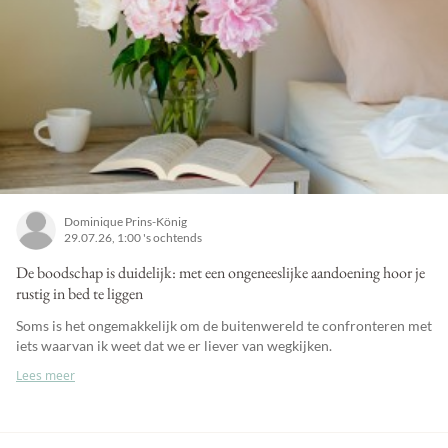
Dominique Prins-König
29.07.26, 1:00 's ochtends
De boodschap is duidelijk: met een ongeneeslijke aandoening hoor je
rustig in bed te liggen
Soms is het ongemakkelijk om de buitenwereld te confronteren met
iets waarvan ik weet dat we er liever van wegkijken.
Lees meer