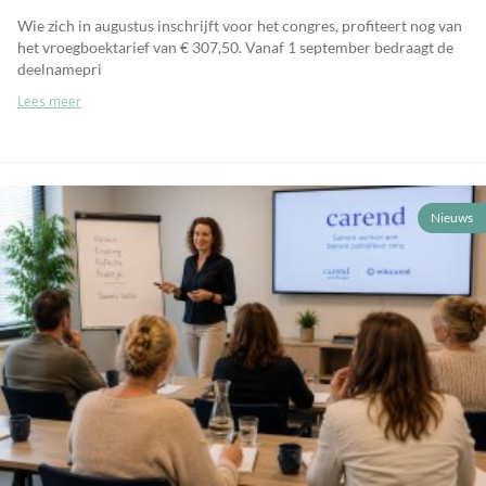
Wie zich in augustus inschrijft voor het congres, profiteert nog van
het vroegboektarief van € 307,50. Vanaf 1 september bedraagt de
deelnamepri
Lees meer
Nieuws