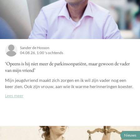
Sander de Hosson
04.08.26, 1:00 's ochtends
‘Opeens is hij niet meer de parkinsonpatiënt, maar gewoon de vader
van mijn vriend’
Mijn jeugdvriend maakt zich zorgen en ik wil zijn vader nog een
keer zien. Ook zijn vrouw, aan wie ik warme herinneringen koester.
Lees meer
Nieuws