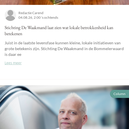
Redactie Carend
04.08.26, 2:00 's ochtends
Stichting De Waakmand laat zien wat lokale betrokkenheid kan
betekenen
Juist in de laatste levensfase kunnen kleine, lokale initiatieven van
grote betekenis zijn. Stichting De Waakmand in de Bommelerwaard
is daar ee
Lees meer
Column