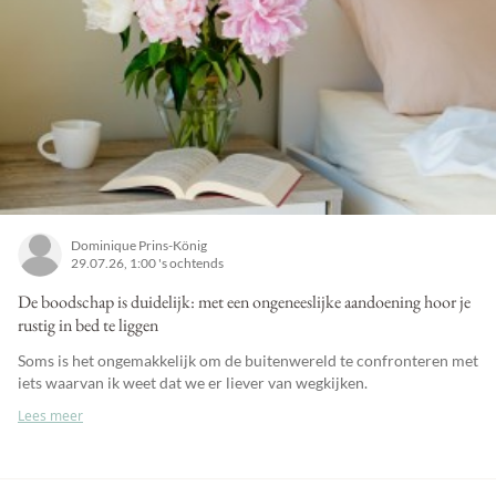
Dominique Prins-König
29.07.26, 1:00 's ochtends
De boodschap is duidelijk: met een ongeneeslijke aandoening hoor je
rustig in bed te liggen
Soms is het ongemakkelijk om de buitenwereld te confronteren met
iets waarvan ik weet dat we er liever van wegkijken.
Lees meer