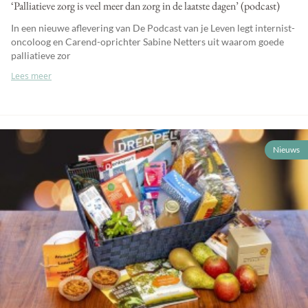
‘Palliatieve zorg is veel meer dan zorg in de laatste dagen’ (podcast)
In een nieuwe aflevering van De Podcast van je Leven legt internist-
oncoloog en Carend-oprichter Sabine Netters uit waarom goede
palliatieve zor
Lees meer
Nieuws