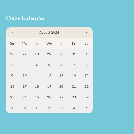
Onze kalender
«
August 2026
»
Su
Mo
Tu
We
Th
Fr
Sa
26
27
28
29
30
31
1
2
3
4
5
6
7
8
9
10
11
12
13
14
15
16
17
18
19
20
21
22
23
24
25
26
27
28
29
30
31
1
2
3
4
5