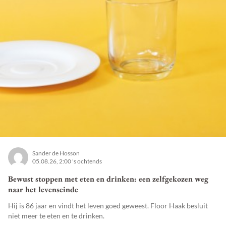
Sander de Hosson
05.08.26, 2:00 's ochtends
Bewust stoppen met eten en drinken: een zelfgekozen weg
naar het levenseinde
Hij is 86 jaar en vindt het leven goed geweest. Floor Haak besluit
niet meer te eten en te drinken.