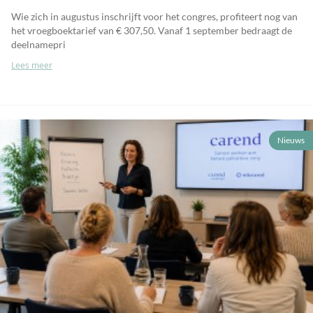
Wie zich in augustus inschrijft voor het congres, profiteert nog van
het vroegboektarief van € 307,50. Vanaf 1 september bedraagt de
deelnamepri
Lees meer
Nieuws