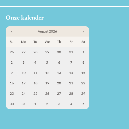
Onze kalender
«
August 2026
»
Su
Mo
Tu
We
Th
Fr
Sa
26
27
28
29
30
31
1
2
3
4
5
6
7
8
9
10
11
12
13
14
15
16
17
18
19
20
21
22
23
24
25
26
27
28
29
30
31
1
2
3
4
5