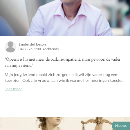
Sander de Hosson
04.08.26, 1:00 's ochtends
‘Opeens is hij niet meer de parkinsonpatiënt, maar gewoon de vader
van mijn vriend’
Mijn jeugdvriend maakt zich zorgen en ik wil zijn vader nog een
keer zien. Ook zijn vrouw, aan wie ik warme herinneringen koester.
Lees meer
Nieuws