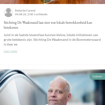
Redactie Carend
04.08.26, 2:00 's ochtends
Stichting De Waakmand laat zien wat lokale betrokkenheid kan
betekenen
Juist in de laatste levensfase kunnen kleine, lokale initiatieven van
grote betekenis zijn. Stichting De Waakmand in de Bommelerwaard
is daar ee
Lees meer
Column