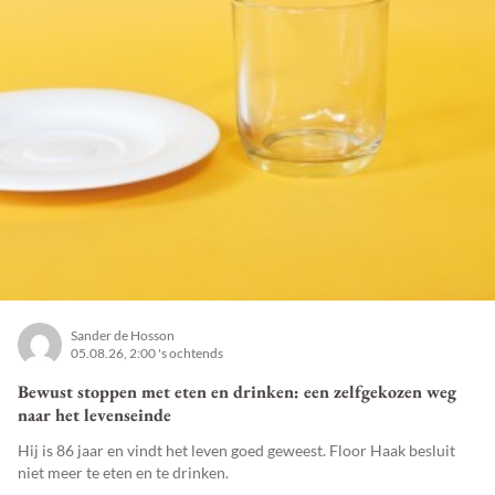
Sander de Hosson
05.08.26, 2:00 's ochtends
Bewust stoppen met eten en drinken: een zelfgekozen weg
naar het levenseinde
Hij is 86 jaar en vindt het leven goed geweest. Floor Haak besluit
niet meer te eten en te drinken.