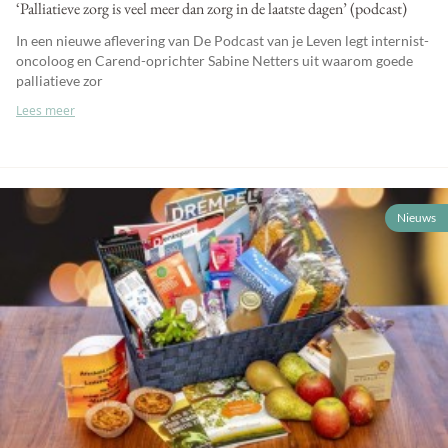
‘Palliatieve zorg is veel meer dan zorg in de laatste dagen’ (podcast)
In een nieuwe aflevering van De Podcast van je Leven legt internist-
oncoloog en Carend-oprichter Sabine Netters uit waarom goede
palliatieve zor
Lees meer
Nieuws