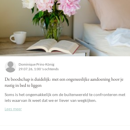
Dominique Prins-König
29.07.26, 1:00 's ochtends
De boodschap is duidelijk: met een ongeneeslijke aandoening hoor je
rustig in bed te liggen
Soms is het ongemakkelijk om de buitenwereld te confronteren met
iets waarvan ik weet dat we er liever van wegkijken.
Lees meer