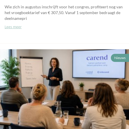
Wie zich in augustus inschrijft voor het congres, profiteert nog van
het vroegboektarief van € 307,50. Vanaf 1 september bedraagt de
deelnamepri
Lees meer
Nieuws