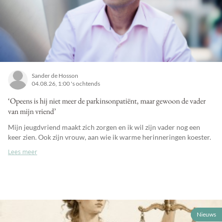
Sander de Hosson
04.08.26, 1:00 's ochtends
‘Opeens is hij niet meer de parkinsonpatiënt, maar gewoon de vader
van mijn vriend’
Mijn jeugdvriend maakt zich zorgen en ik wil zijn vader nog een
keer zien. Ook zijn vrouw, aan wie ik warme herinneringen koester.
Lees meer
Nieuws