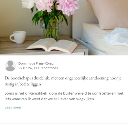
Dominique Prins-König
29.07.26, 1:00 's ochtends
De boodschap is duidelijk: met een ongeneeslijke aandoening hoor je
rustig in bed te liggen
Soms is het ongemakkelijk om de buitenwereld te confronteren met
iets waarvan ik weet dat we er liever van wegkijken.
Lees meer