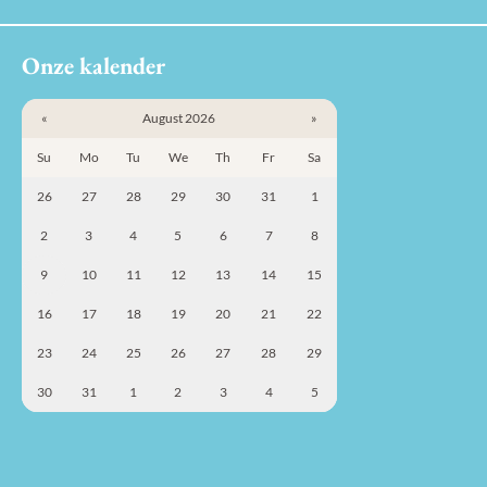
Onze kalender
«
August 2026
»
Su
Mo
Tu
We
Th
Fr
Sa
26
27
28
29
30
31
1
2
3
4
5
6
7
8
9
10
11
12
13
14
15
16
17
18
19
20
21
22
23
24
25
26
27
28
29
30
31
1
2
3
4
5