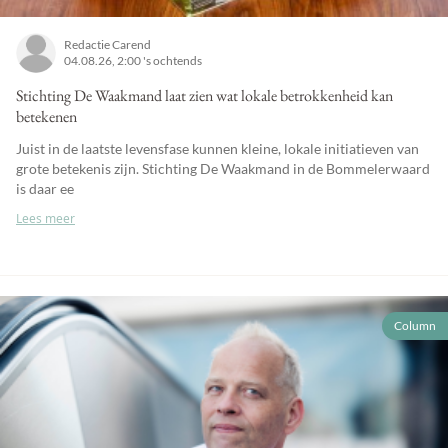
Redactie Carend
04.08.26, 2:00 's ochtends
Stichting De Waakmand laat zien wat lokale betrokkenheid kan
betekenen
Juist in de laatste levensfase kunnen kleine, lokale initiatieven van
grote betekenis zijn. Stichting De Waakmand in de Bommelerwaard
is daar ee
Lees meer
Column