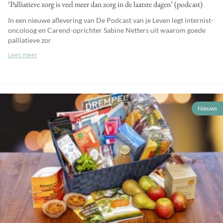
‘Palliatieve zorg is veel meer dan zorg in de laatste dagen’ (podcast)
In een nieuwe aflevering van De Podcast van je Leven legt internist-
oncoloog en Carend-oprichter Sabine Netters uit waarom goede
palliatieve zor
Lees meer
Nieuws