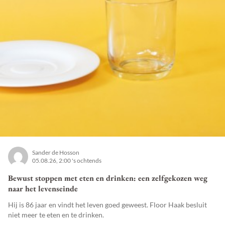
Sander de Hosson
05.08.26, 2:00 's ochtends
Bewust stoppen met eten en drinken: een zelfgekozen weg
naar het levenseinde
Hij is 86 jaar en vindt het leven goed geweest. Floor Haak besluit
niet meer te eten en te drinken.