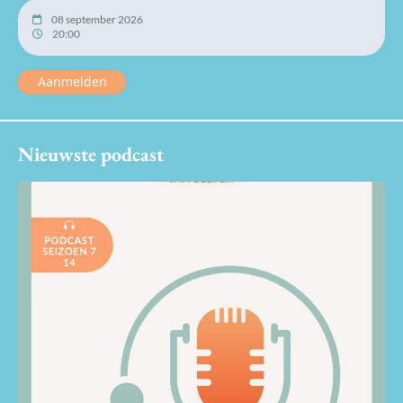
08 september 2026
20:00
Aanmelden
Nieuwste podcast