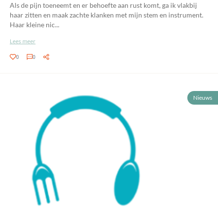
Als de pijn toeneemt en er behoefte aan rust komt, ga ik vlakbij
haar zitten en maak zachte klanken met mijn stem en instrument.
Haar kleine nic...
Lees meer
0
0
Nieuws