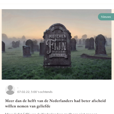
Nieuws
-
07.02.22, 5:00 's ochtends
Meer dan de helft van de Nederlanders had beter afscheid
willen nemen van geliefde