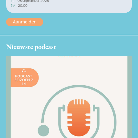
08 september 2026
20:00
Aanmelden
Nieuwste podcast