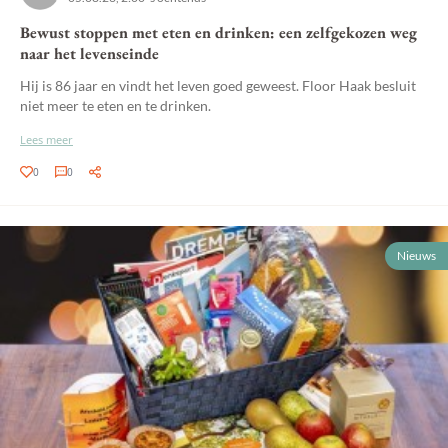
Bewust stoppen met eten en drinken: een zelfgekozen weg
naar het levenseinde
Hij is 86 jaar en vindt het leven goed geweest. Floor Haak besluit
niet meer te eten en te drinken.
Lees meer
0
0
Nieuws