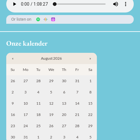
Or listen on
Onze kalender
«
August 2026
»
Su
Mo
Tu
We
Th
Fr
Sa
26
27
28
29
30
31
1
2
3
4
5
6
7
8
9
10
11
12
13
14
15
16
17
18
19
20
21
22
23
24
25
26
27
28
29
30
31
1
2
3
4
5