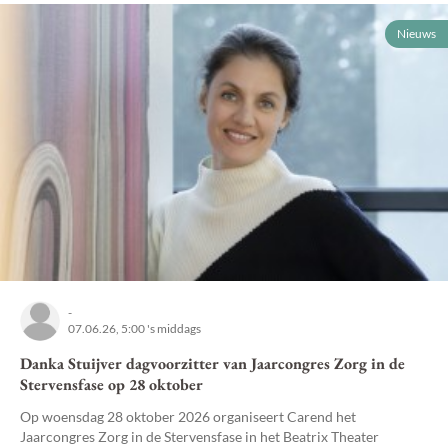
Nieuws
-
07.06.26, 5:00 's middags
Danka Stuijver dagvoorzitter van Jaarcongres Zorg in de
Stervensfase op 28 oktober
Op woensdag 28 oktober 2026 organiseert Carend het
Jaarcongres Zorg in de Stervensfase in het Beatrix Theater