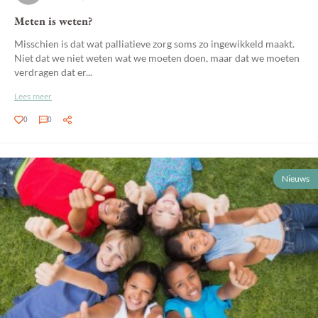
Meten is weten?
Misschien is dat wat palliatieve zorg soms zo ingewikkeld maakt.
Niet dat we niet weten wat we moeten doen, maar dat we moeten
verdragen dat er...
Lees meer
0
0
Nieuws