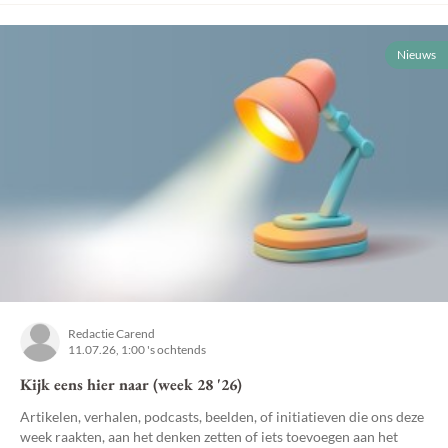
Nieuws
Redactie Carend
11.07.26, 1:00 's ochtends
Kijk eens hier naar (week 28 '26)
Artikelen, verhalen, podcasts, beelden, of initiatieven die ons deze
week raakten, aan het denken zetten of iets toevoegen aan het