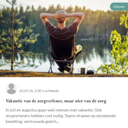
Nieuws
-
03.07.26, 2:00 's ochtends
Vakantie van de zorgverlener, maar niet van de zorg
In juli en augustus gaan veel mensen met vakantie. Ook
zorgverleners hebben rust nodig. Teams draaien op wisselende
bezetting, vertrouwde gezich...