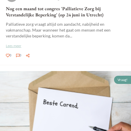
Nog een maand tot congres 'Palliatieve Zorg bij
Verstandelijke Beperking' (op 24 juni in Utrecht)
Palliatieve zorg vraagt altijd om aandacht, nabijheid en
vakmanschap. Maar wanneer het gaat om mensen met een
verstandelijke beperking, komen da...
Lees meer
0
0
Vraag!