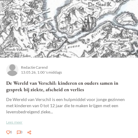
Redactie Carend
13.05.26, 1:00 's middags
De Wereld van Verschil: kinderen en ouders samen in
gesprek bij ziekte, afscheid en verlies
De Wereld van Verschil is een hulpmiddel voor jonge gezinnen
met kinderen van 0 tot 12 jaar die te maken krijgen met een
levensbedreigend zieke...
Lees meer
0
0