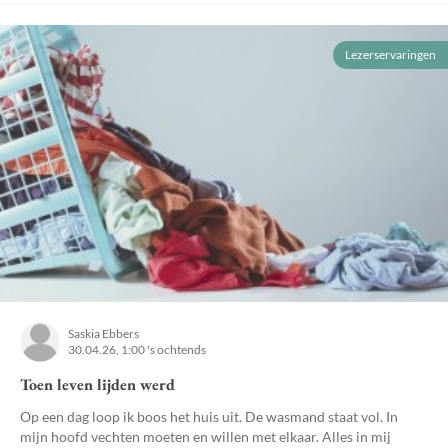
Lezerservaringen
Saskia Ebbers
30.04.26, 1:00 's ochtends
Toen leven lijden werd
Op een dag loop ik boos het huis uit. De wasmand staat vol. In
mijn hoofd vechten moeten en willen met elkaar. Alles in mij