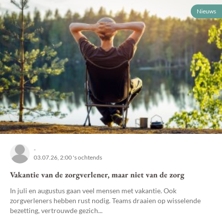
Nieuws
-
03.07.26, 2:00 's ochtends
Vakantie van de zorgverlener, maar niet van de zorg
In juli en augustus gaan veel mensen met vakantie. Ook
zorgverleners hebben rust nodig. Teams draaien op wisselende
bezetting, vertrouwde gezich...