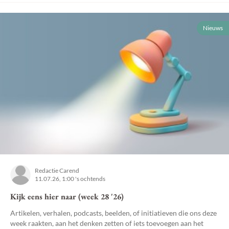
Nieuws
Redactie Carend
11.07.26, 1:00 's ochtends
Kijk eens hier naar (week 28 '26)
Artikelen, verhalen, podcasts, beelden, of initiatieven die ons deze
week raakten, aan het denken zetten of iets toevoegen aan het